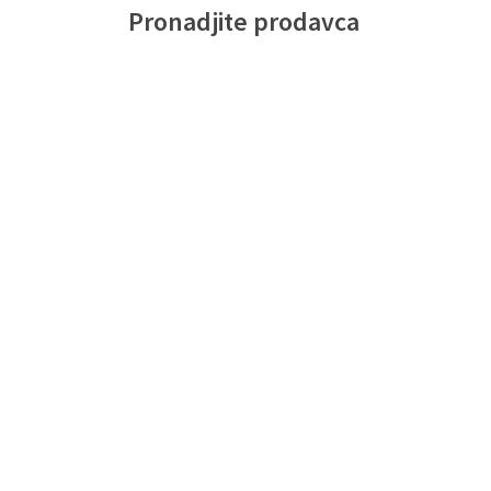
Pronadjite prodavca