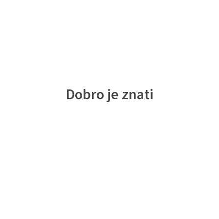
Dobro je znati