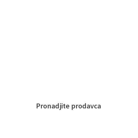
Pronadjite prodavca