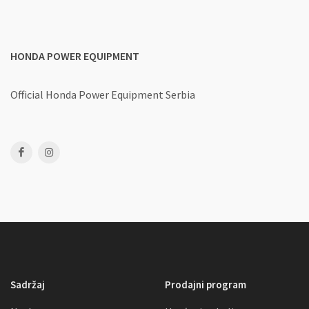
HONDA POWER EQUIPMENT
Official Honda Power Equipment Serbia
Sadržaj
Prodajni program