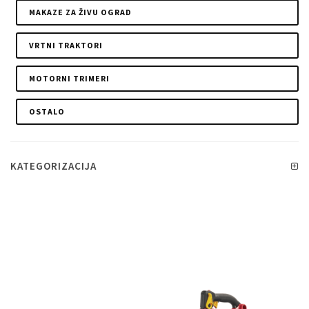
MAKAZE ZA ŽIVU OGRAD
VRTNI TRAKTORI
MOTORNI TRIMERI
OSTALO
KATEGORIZACIJA