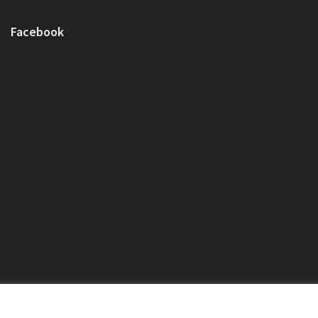
Facebook