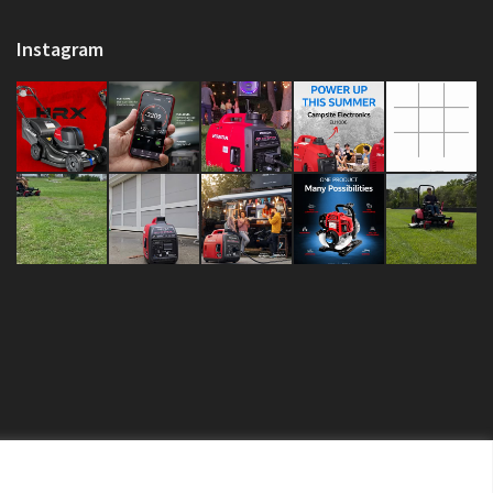
Instagram