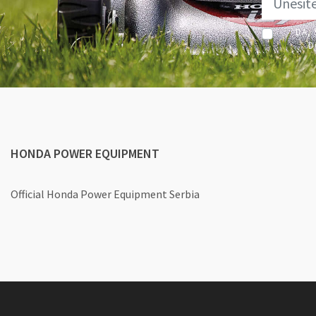
DA, 
D
HONDA POWER EQUIPMENT
Official Honda Power Equipment Serbia