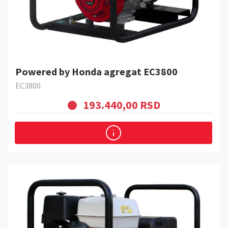
Powered by Honda agregat EC3800
EC3800
193.440,00 RSD