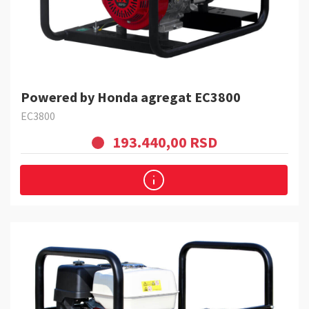
Powered by Honda agregat EC3800
EC3800
193.440,00 RSD